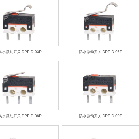
防水微动开关 DPE-D-03P
防水微动开关 DPE-D-05P
防水微动开关 DPE-D-08P
防水微动开关 DPE-D-00P