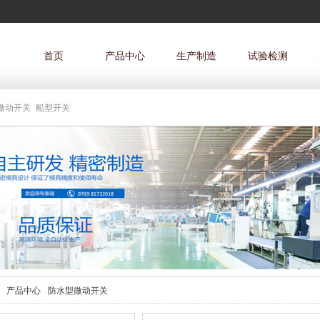
首页
产品中心
生产制造
试验检测
微动开关
船型开关
产品中心
防水型微动开关